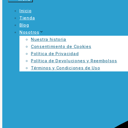
Inicio
Tienda
Blog
Nosotros
Nuestra historia
Consentimiento de Cookies
Política de Privacidad
Política de Devoluciones y Reembolsos
Términos y Condiciones de Uso