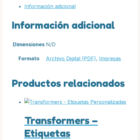
cantidad
Información adicional
Información adicional
Dimensiones
N/D
Formato
Archivo Digital (PDF)
,
Impresas
Productos relacionados
Transformers –
Etiquetas