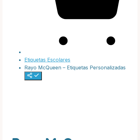
Etiquetas Escolares
Rayo McQueen – Etiquetas Personalizadas