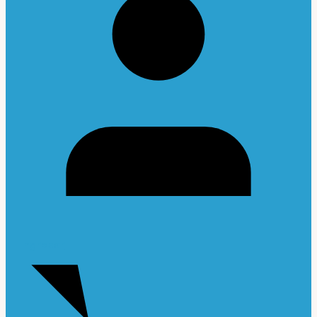
Ingresar