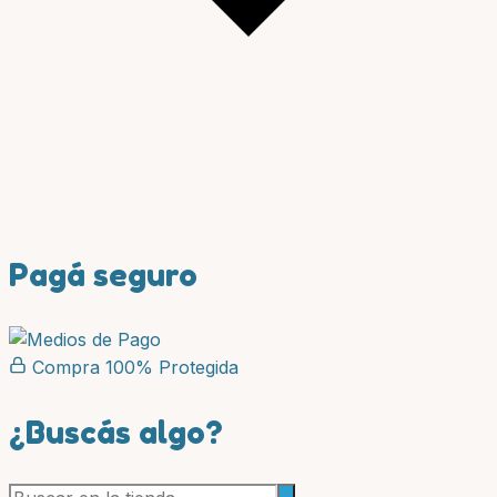
Pagá seguro
Compra 100% Protegida
¿Buscás algo?
Buscar