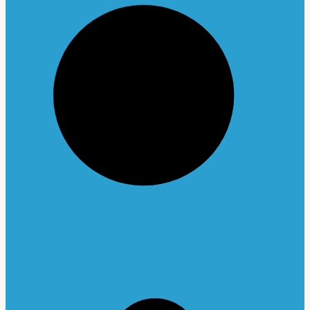
Buscar