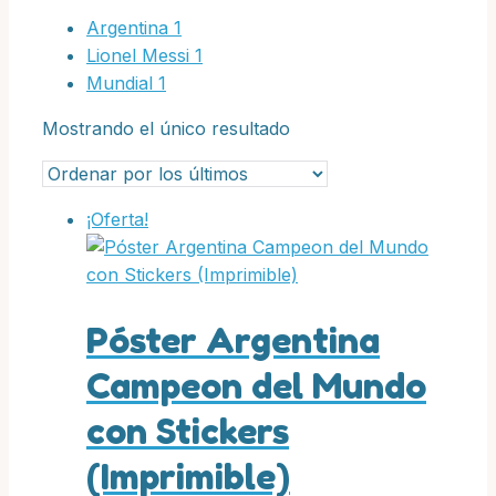
Argentina
1
Lionel Messi
1
Mundial
1
Mostrando el único resultado
¡Oferta!
Póster Argentina
Campeon del Mundo
con Stickers
(Imprimible)