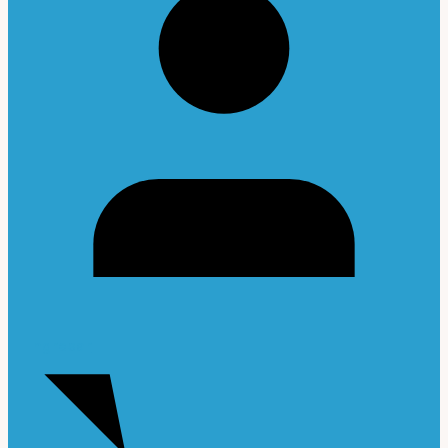
Ingresar