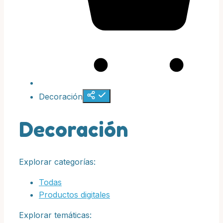
Decoración
Decoración
Explorar categorías:
Todas
Productos digitales
Explorar temáticas: