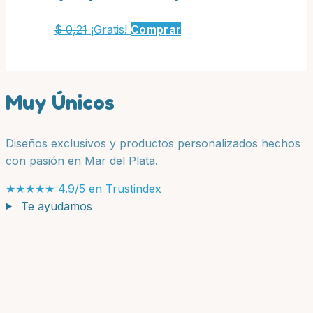
$
0,21
¡Gratis!
Comprar
Muy Únicos
Diseños exclusivos y productos personalizados hechos
con pasión en Mar del Plata.
★★★★★
4.9/5 en Trustindex
Te ayudamos