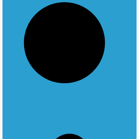
Buscar