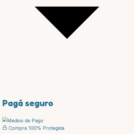
Pagá seguro
Compra 100% Protegida